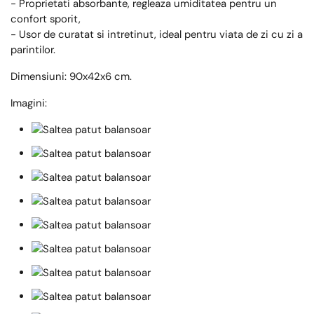
- Proprietati absorbante, regleaza umiditatea pentru un
confort sporit,
- Usor de curatat si intretinut, ideal pentru viata de zi cu zi a
parintilor.
Dimensiuni: 90x42x6 cm.
Imagini: