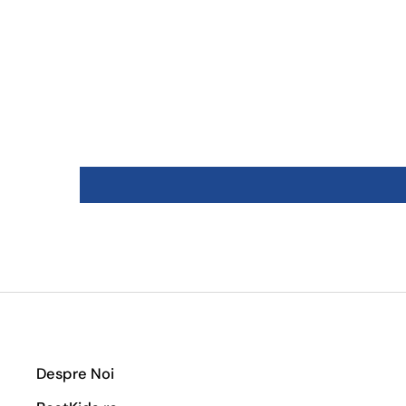
Despre Noi