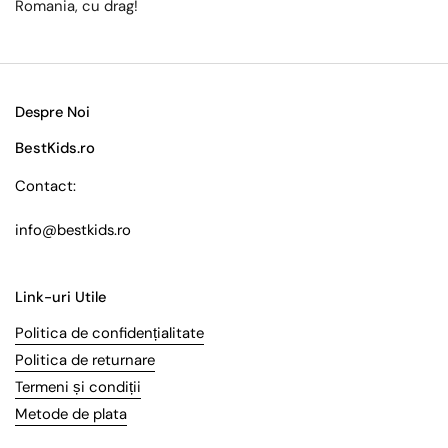
Romania, cu drag!
Despre Noi
BestKids.ro
Contact:
info@bestkids.ro
Link-uri Utile
Politica de confidențialitate
Politica de returnare
Termeni și condiții
Metode de plata